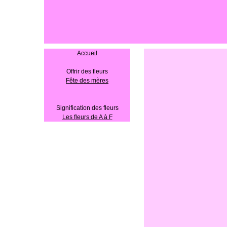
Accueil
Offrir des fleurs
Fête des mères
Signification des fleurs
Les fleurs de A à F